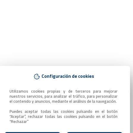
Configuración de cookies
Utilizamos cookies propias y de terceros para mejorar 
nuestros servicios, para analizar el tráfico, para personalizar 
el contenido y anuncios, mediante el análisis de la navegación.

Puedes aceptar todas las cookies pulsando en el botón 
“Aceptar”, rechazar todas las cookies pulsando en el botón 
“Rechazar”