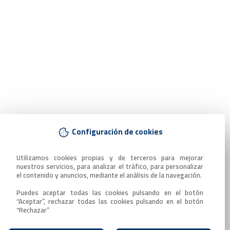
Configuración de cookies
Utilizamos cookies propias y de terceros para mejorar 
nuestros servicios, para analizar el tráfico, para personalizar 
el contenido y anuncios, mediante el análisis de la navegación.

Puedes aceptar todas las cookies pulsando en el botón 
“Aceptar”, rechazar todas las cookies pulsando en el botón 
“Rechazar”