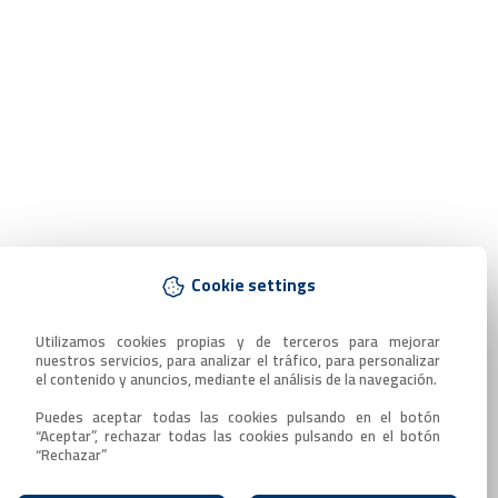
Cookie settings
Utilizamos cookies propias y de terceros para mejorar 
nuestros servicios, para analizar el tráfico, para personalizar 
el contenido y anuncios, mediante el análisis de la navegación.

Puedes aceptar todas las cookies pulsando en el botón 
“Aceptar”, rechazar todas las cookies pulsando en el botón 
“Rechazar”