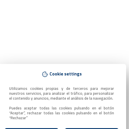
Cookie settings
Utilizamos cookies propias y de terceros para mejorar 
nuestros servicios, para analizar el tráfico, para personalizar 
el contenido y anuncios, mediante el análisis de la navegación.

Puedes aceptar todas las cookies pulsando en el botón 
“Aceptar”, rechazar todas las cookies pulsando en el botón 
“Rechazar”