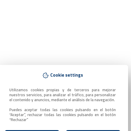
Cookie settings
Utilizamos cookies propias y de terceros para mejorar 
nuestros servicios, para analizar el tráfico, para personalizar 
el contenido y anuncios, mediante el análisis de la navegación.

Puedes aceptar todas las cookies pulsando en el botón 
“Aceptar”, rechazar todas las cookies pulsando en el botón 
“Rechazar”