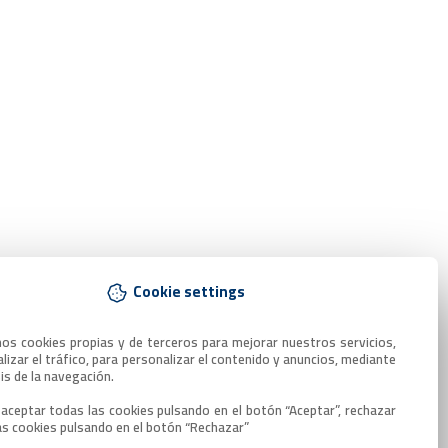
Cookie settings
mos cookies propias y de terceros para mejorar nuestros servicios, 
lizar el tráfico, para personalizar el contenido y anuncios, mediante 
sis de la navegación.

aceptar todas las cookies pulsando en el botón “Aceptar”, rechazar 
as cookies pulsando en el botón “Rechazar”