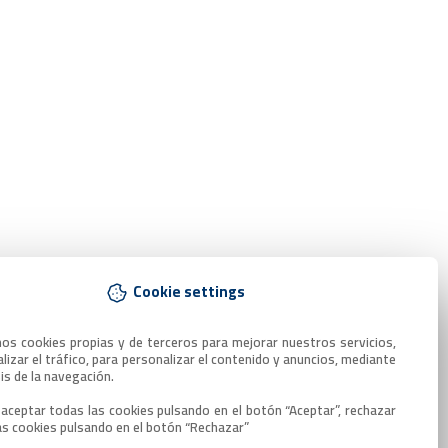
Cookie settings
mos cookies propias y de terceros para mejorar nuestros servicios, 
lizar el tráfico, para personalizar el contenido y anuncios, mediante 
sis de la navegación.

aceptar todas las cookies pulsando en el botón “Aceptar”, rechazar 
as cookies pulsando en el botón “Rechazar”