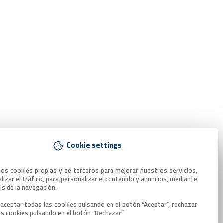
Cookie settings
mos cookies propias y de terceros para mejorar nuestros servicios, 
lizar el tráfico, para personalizar el contenido y anuncios, mediante 
sis de la navegación.

aceptar todas las cookies pulsando en el botón “Aceptar”, rechazar 
as cookies pulsando en el botón “Rechazar”