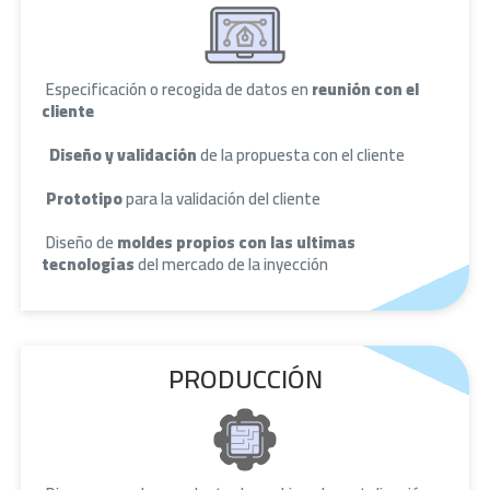
Especificación o recogida de datos en
reunión con el
cliente
Diseño y validación
de la propuesta con el cliente
Prototipo
para la validación del cliente
Diseño de
moldes propios con las ultimas
tecnologías
del mercado de la inyección
PRODUCCIÓN