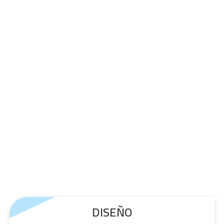
DISEÑO