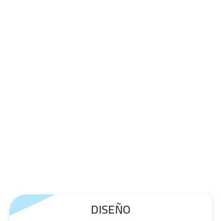
DISEÑO