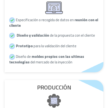
Especificación o recogida de datos en
reunión con el
cliente
Diseño y validación
de la propuesta con el cliente
Prototipo
para la validación del cliente
Diseño de
moldes propios con las ultimas
tecnologías
del mercado de la inyección
PRODUCCIÓN